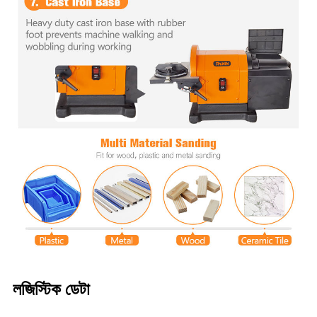
লজিস্টিক ডেটা