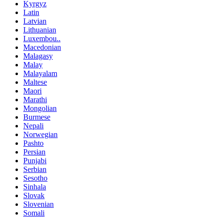
Kyrgyz
Latin
Latvian
Lithuanian
Luxembou..
Macedonian
Malagasy
Malay
Malayalam
Maltese
Maori
Marathi
Mongolian
Burmese
Nepali
Norwegian
Pashto
Persian
Punjabi
Serbian
Sesotho
Sinhala
Slovak
Slovenian
Somali