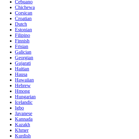
Cebuano
Chichewa
Corsican
Croatian
Dutch
Estonian
Filipino
Finnish
Frisian
Galician
Georgian
Gujarati
Haitian
Hausa
Hawaiian
Hebrew
Hmong
Hungarian
Icelandic
Igbo
Javanese
Kannada
Kazakh
Khmer
Kurdish