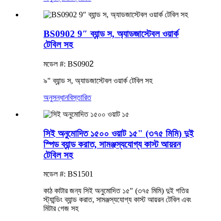
BS0902 9″ ব্যান্ড স, অ্যাডজাস্টেবল ওয়ার্ক
টেবিল সহ
মডেল #: BS090
2
৯" ব্যান্ড স, অ্যাডজাস্টেবল ওয়ার্ক টেবিল সহ
অনুসন্ধান
বিস্তারিত
সিই অনুমোদিত ১৫০০ ওয়াট ১৫" (৩৭৫ মিমি) দুই
স্পিড ব্যান্ড করাত, সামঞ্জস্যযোগ্য কাস্ট আয়রন
টেবিল সহ
মডেল #: BS1501
কাঠ কাটার জন্য সিই অনুমোদিত ১৫" (৩৭৫ মিমি) দুই গতির
স্ট্যান্ডিং ব্যান্ড করাত, সামঞ্জস্যযোগ্য কাস্ট আয়রন টেবিল এবং
মিটার গেজ সহ