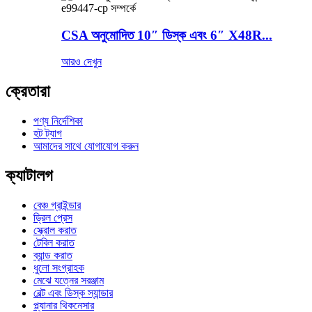
e99447-cp সম্পর্কে
CSA অনুমোদিত 10″ ডিস্ক এবং 6″ X48R...
আরও দেখুন
ক্রেতারা
পণ্য নির্দেশিকা
হট ট্যাগ
আমাদের সাথে যোগাযোগ করুন
ক্যাটালগ
বেঞ্চ গ্রাইন্ডার
ড্রিল প্রেস
স্ক্রোল করাত
টেবিল করাত
ব্যান্ড করাত
ধুলো সংগ্রাহক
মেঝে যত্নের সরঞ্জাম
বেল্ট এবং ডিস্ক স্যান্ডার
প্ল্যানার থিকনেসার