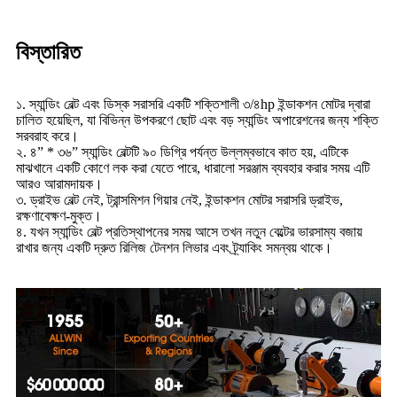
বিস্তারিত
১. স্যান্ডিং বেল্ট এবং ডিস্ক সরাসরি একটি শক্তিশালী ৩/৪hp ইন্ডাকশন মোটর দ্বারা
চালিত হয়েছিল, যা বিভিন্ন উপকরণে ছোট এবং বড় স্যান্ডিং অপারেশনের জন্য শক্তি
সরবরাহ করে।
২. ৪” * ৩৬” স্যান্ডিং বেল্টটি ৯০ ডিগ্রি পর্যন্ত উল্লম্বভাবে কাত হয়, এটিকে
মাঝখানে একটি কোণে লক করা যেতে পারে, ধারালো সরঞ্জাম ব্যবহার করার সময় এটি
আরও আরামদায়ক।
৩. ড্রাইভ বেল্ট নেই, ট্রান্সমিশন গিয়ার নেই, ইন্ডাকশন মোটর সরাসরি ড্রাইভ,
রক্ষণাবেক্ষণ-মুক্ত।
৪. যখন স্যান্ডিং বেল্ট প্রতিস্থাপনের সময় আসে তখন নতুন বেল্টের ভারসাম্য বজায়
রাখার জন্য একটি দ্রুত রিলিজ টেনশন লিভার এবং ট্র্যাকিং সমন্বয় থাকে।