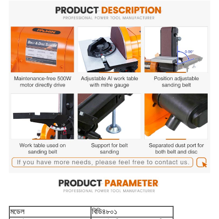
মডেল
বিডি৪৮০১