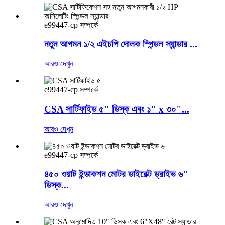
e99447-cp সম্পর্কে
নতুন আগমন ১/২ এইচপি দোলক স্পিন্ডল স্যান্ডার ...
আরও দেখুন
e99447-cp সম্পর্কে
CSA সার্টিফাইড ৫" ডিস্ক এবং ১" x ৩০"...
আরও দেখুন
e99447-cp সম্পর্কে
৪৫০ ওয়াট ইন্ডাকশন মোটর ডাইরেক্ট ড্রাইভ ৬"
ডিস্ক...
আরও দেখুন