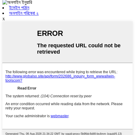
ইমেইল পাঠান
অনলাইন পরিষেবা ২
x