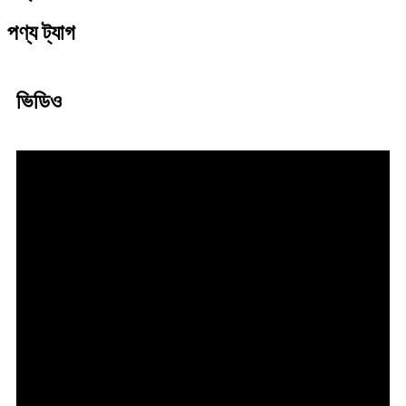
পণ্য ট্যাগ
ভিডিও