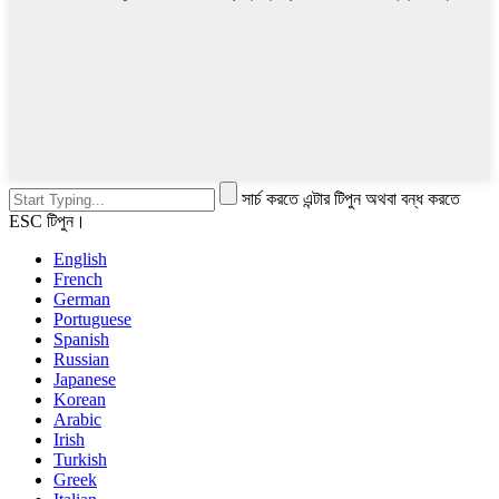
সার্চ করতে এন্টার টিপুন অথবা বন্ধ করতে
ESC টিপুন।
English
French
German
Portuguese
Spanish
Russian
Japanese
Korean
Arabic
Irish
Turkish
Greek