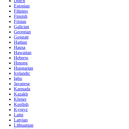
Dutch
Estonian
Filipino
Finnish
Frisian
Galician
Georgian
Gujarati
Haitian
Hausa
Hawaiian
Hebrew
Hmong
Hungarian
Icelandic
Igbo
Javanese
Kannada
Kazakh
Khmer
Kurdish
Kyrgyz
Latin
Latvian
Lithuanian