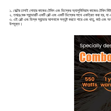
১. বেল্টের ঢালাই লোহার কাজের টেবিল এবং ডিস্কের অ্যালুমিনিয়াম কাজের টেবিল মি
২. তম
is
বেঞ্চ স্যান্ডারটি একটি বেল্ট এবং একটি ডিস্কের সাথে একত্রিত করা হয়, 
৩. এই বেল্ট এবং ডিস্ক স্যান্ডার আপনাকে সন্তুষ্ট করতে পারে এবং ধাতু, কাঠ এবং অন্
উপযুক্ত।