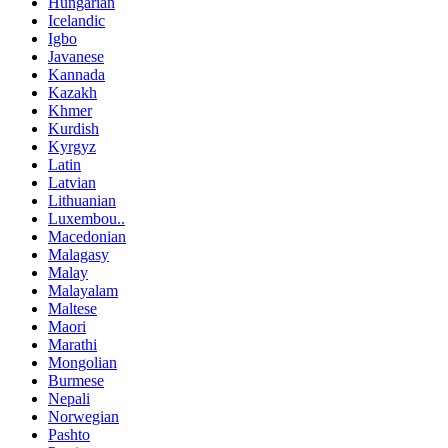
Hungarian
Icelandic
Igbo
Javanese
Kannada
Kazakh
Khmer
Kurdish
Kyrgyz
Latin
Latvian
Lithuanian
Luxembou..
Macedonian
Malagasy
Malay
Malayalam
Maltese
Maori
Marathi
Mongolian
Burmese
Nepali
Norwegian
Pashto