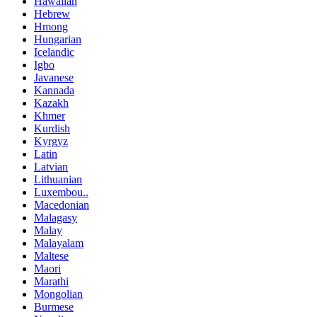
Hawaiian
Hebrew
Hmong
Hungarian
Icelandic
Igbo
Javanese
Kannada
Kazakh
Khmer
Kurdish
Kyrgyz
Latin
Latvian
Lithuanian
Luxembou..
Macedonian
Malagasy
Malay
Malayalam
Maltese
Maori
Marathi
Mongolian
Burmese